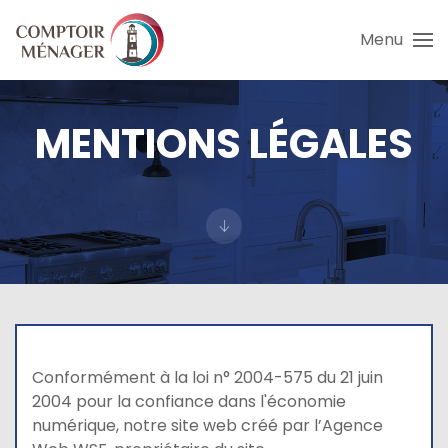
Menu
Skip to main content
MENTIONS LÉGALES
Conformément à la loi n° 2004-575 du 21 juin
2004 pour la confiance dans l'économie
numérique, notre site web créé par l’Agence