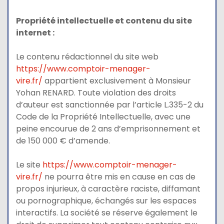
Propriété intellectuelle et contenu du site
internet :
Le contenu rédactionnel du site web
https://www.comptoir-menager-
vire.fr/
appartient exclusivement à Monsieur
Yohan RENARD. Toute violation des droits
d’auteur est sanctionnée par l’article L.335-2 du
Code de la Propriété Intellectuelle, avec une
peine encourue de 2 ans d’emprisonnement et
de 150 000 € d’amende.
Le site
https://www.comptoir-menager-
vire.fr/
ne pourra être mis en cause en cas de
propos injurieux, à caractère raciste, diffamant
ou pornographique, échangés sur les espaces
interactifs. La société se réserve également le