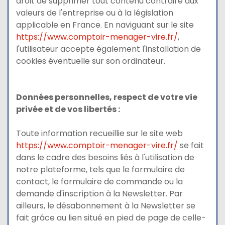
droit de supprimer tout contenu contraire aux
valeurs de l'entreprise ou à la législation
applicable en France. En naviguant sur le site
https://www.comptoir-menager-vire.fr/
,
l'utilisateur accepte également l'installation de
cookies éventuelle sur son ordinateur.
Données personnelles, respect de votre vie
privée et de vos libertés :
Toute information recueillie sur le site web
https://www.comptoir-menager-vire.fr/
se fait
dans le cadre des besoins liés à l'utilisation de
notre plateforme, tels que le formulaire de
contact, le formulaire de commande ou la
demande d'inscription à la Newsletter. Par
ailleurs, le désabonnement à la Newsletter se
fait grâce au lien situé en pied de page de celle-