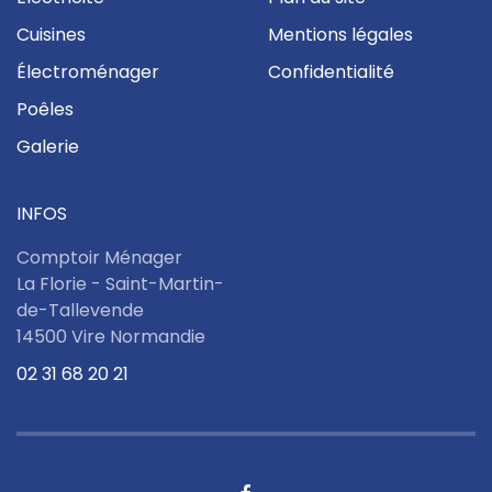
Cuisines
Mentions légales
Électroménager
Confidentialité
Poêles
Galerie
INFOS
Comptoir Ménager
La Florie - Saint-Martin-
de-Tallevende
14500 Vire Normandie
02 31 68 20 21