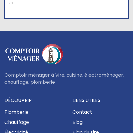
ci.
Comptoir ménager à Vire, cuisine, électroménager,
chauffage, plomberie
DÉCOUVRIR
LIENS UTILES
Plomberie
Contact
Chauffage
Blog
Électricité
Plan du site