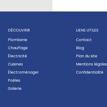
DÉCOUVRIR
LIENS UTILES
Plomberie
Contact
Chauffage
Blog
Électricité
Plan du site
Cuisines
Mentions légale
Électroménager
Confidentialité
Poêles
Galerie