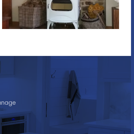
annage