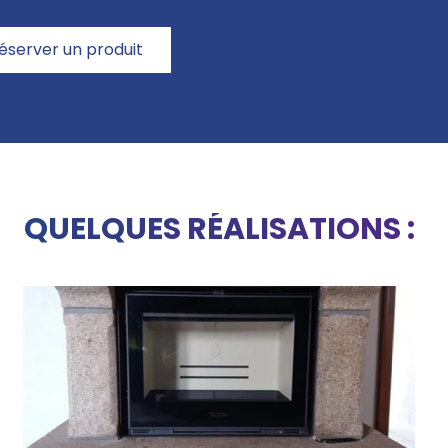
server un produit
QUELQUES RÉALISATIONS :