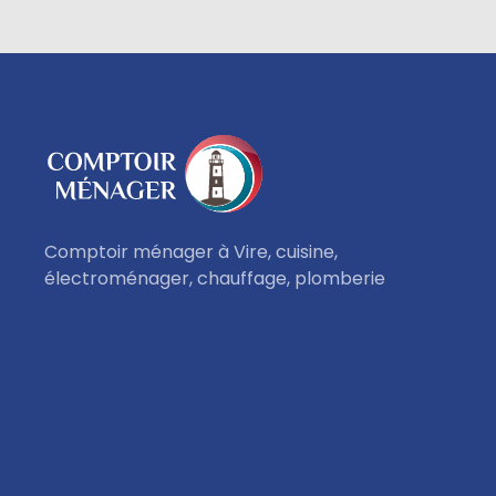
Comptoir ménager à Vire, cuisine,
électroménager, chauffage, plomberie