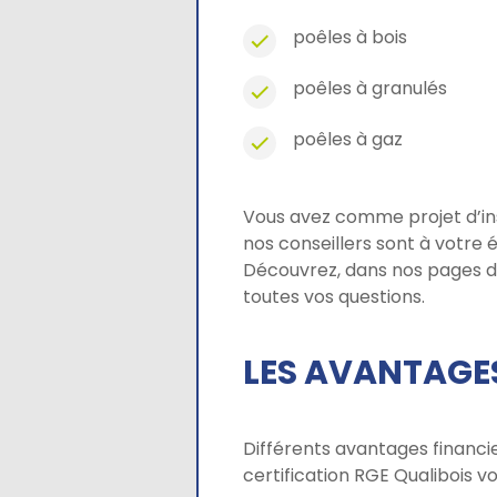
poêles à bois
poêles à granulés
poêles à gaz
Vous avez comme projet d’in
nos conseillers sont à votre 
Découvrez, dans nos pages dé
toutes vos questions.
LES AVANTAGE
Différents avantages financier
certification RGE Qualibois v