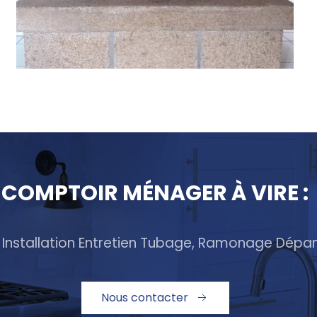
COMPTOIR MÉNAGER À VIRE :
 Installation Entretien Tubage, Ramonage Dép
Nous contacter