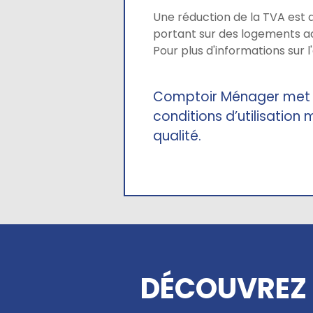
Une réduction de la TVA est 
portant sur des logements ac
Pour plus d'informations sur l
Comptoir Ménager met so
conditions d’utilisation 
qualité.
DÉCOUVREZ 