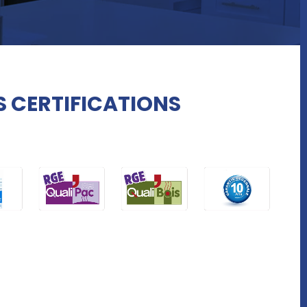
 CERTIFICATIONS