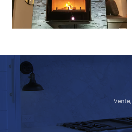
Vente,